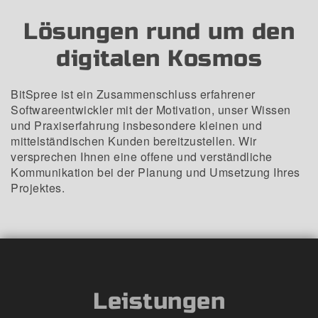
Lösungen rund um den
digitalen Kosmos
BitSpree ist ein Zusammenschluss erfahrener
Softwareentwickler mit der Motivation, unser Wissen
und Praxiserfahrung insbesondere kleinen und
mittelständischen Kunden bereitzustellen. Wir
versprechen Ihnen eine offene und verständliche
Kommunikation bei der Planung und Umsetzung Ihres
Projektes.
Leistungen